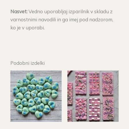
Nasvet:
Vedno uporabljaj izparilnik v skladu z
varnostnimi navodili in ga imej pod nadzorom,
ko je v uporabi.
Podobni izdelki